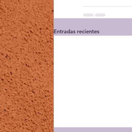
Entradas recientes