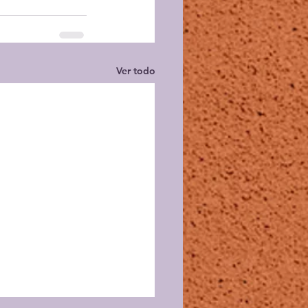
Ver todo